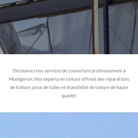
Découvrez nos services de couverture professionnels à
Montgeron. Nos experts en toiture offrent des réparations
de toiture, pose de tuiles et étanchéité de toiture de haute
qualité.