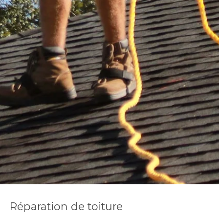
Réparation de toiture