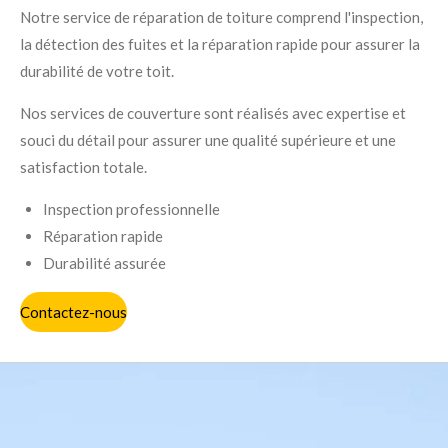
Notre service de réparation de toiture comprend l'inspection,
la détection des fuites et la réparation rapide pour assurer la
durabilité de votre toit.
Nos services de couverture sont réalisés avec expertise et
souci du détail pour assurer une qualité supérieure et une
satisfaction totale.
Inspection professionnelle
Réparation rapide
Durabilité assurée
Contactez-nous